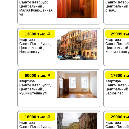
Санкт-Петербург,
Санкт-Петербур
Центральный ,
Центральный 
Малая Конюшенная
р. наб.
ул
13600 тыс.
Р
29999 ты
Квартира
Квартира
Санкт-Петербург г.,
Санкт-Петербур
Центральный ,
Центральный 
Некрасова ул.
Коломенская у
60000 тыс.
Р
17600 ты
Квартира
Квартира
Санкт-Петербург г.,
Санкт-Петербур
Центральный ,
Центральный 
Рубинштейна ул.
Басков пер.
18900 тыс.
Р
29000 ты
Квартира
Квартира
Санкт-Петербург г.,
Санкт-Петербур