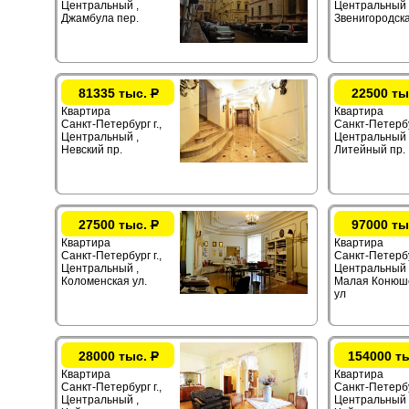
Центральный ,
Центральный 
Джамбула пер.
Звенигородска
81335 тыс.
Р
22500 ты
Квартира
Квартира
Санкт-Петербург г.,
Санкт-Петербур
Центральный ,
Центральный 
Невский пр.
Литейный пр.
27500 тыс.
Р
97000 ты
Квартира
Квартира
Санкт-Петербург г.,
Санкт-Петербу
Центральный ,
Центральный 
Коломенская ул.
Малая Конюш
ул
28000 тыс.
Р
154000 т
Квартира
Квартира
Санкт-Петербург г.,
Санкт-Петербур
Центральный ,
Центральный 