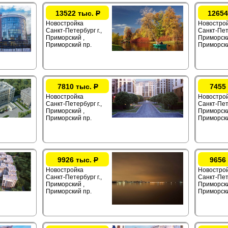
13522 тыс.
Р
12654
Новостройка
Новостро
Санкт-Петербург г.,
Санкт-Пете
Приморский ,
Приморски
Приморский пр.
Приморски
7810 тыс.
Р
7455
Новостройка
Новостро
Санкт-Петербург г.,
Санкт-Пете
Приморский ,
Приморски
Приморский пр.
Приморски
9926 тыс.
Р
9656
Новостройка
Новостро
Санкт-Петербург г.,
Санкт-Пете
Приморский ,
Приморски
Приморский пр.
Приморски