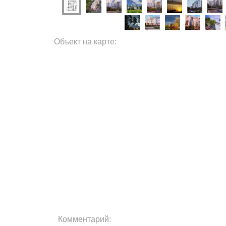
Объект на карте:
Комментарий: