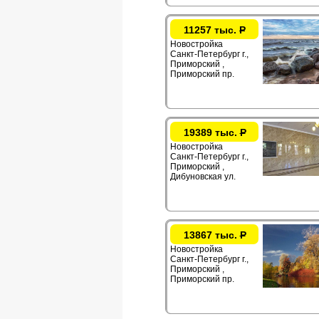
11257 тыс.
Р
Новостройка
Санкт-Петербург г.,
Приморский ,
Приморский пр.
19389 тыс.
Р
Новостройка
Санкт-Петербург г.,
Приморский ,
Дибуновская ул.
13867 тыс.
Р
Новостройка
Санкт-Петербург г.,
Приморский ,
Приморский пр.