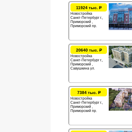
11924 тыс.
Р
Новостройка
Санкт-Петербург г.,
Приморский ,
Приморский пр.
20640 тыс.
Р
Новостройка
Санкт-Петербург г.,
Приморский ,
Савушкина ул.
7384 тыс.
Р
Новостройка
Санкт-Петербург г.,
Приморский ,
Приморский пр.