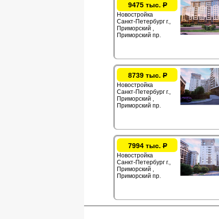
9475 тыс.
Р
Новостройка
Санкт-Петербург г.,
Приморский ,
Приморский пр.
8739 тыс.
Р
Новостройка
Санкт-Петербург г.,
Приморский ,
Приморский пр.
7994 тыс.
Р
Новостройка
Санкт-Петербург г.,
Приморский ,
Приморский пр.