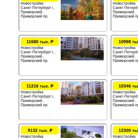
Новостройка
Новостройка
Санкт-Петербург г.,
Санкт-Петербур
Приморский ,
Приморский ,
Приморский пр.
Приморский п
11680 тыс.
Р
10998 ты
Новостройка
Новостройка
Санкт-Петербург г.,
Санкт-Петербур
Приморский ,
Приморский ,
Приморский пр.
Приморский п
11216 тыс.
Р
10346 ты
Новостройка
Новостройка
Санкт-Петербург г.,
Санкт-Петербур
Приморский ,
Приморский ,
Приморский пр.
Приморский п
9132 тыс.
Р
12300 ты
Новостройка
Новостройка