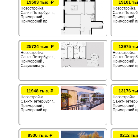
19503 тыс.
Р
19101 ты
Новостройка
Новостройка
Санкт-Петербург г.,
Санкт-Петербур
Приморский ,
Приморский ,
Приморский пр.
Приморский п
25724 тыс.
Р
13975 ты
Новостройка
Новостройка
Санкт-Петербург г.,
Санкт-Петербур
Приморский ,
Приморский ,
Савушкина ул.
Приморский п
11948 тыс.
Р
13176 ты
Новостройка
Новостройка
Санкт-Петербург г.,
Санкт-Петербур
Приморский ,
Приморский ,
Приморский пр.
Приморский п
8930 тыс.
Р
9212 ты