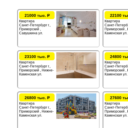
21000 тыс.
Р
22100 ты
Квартира
Квартира
Санкт-Петербург г.,
Санкт-Петербур
Приморский ,
Приморский ,
Савушкина ул.
Каменская ул.
23100 тыс.
Р
24800 ты
Квартира
Квартира
Санкт-Петербург г.,
Санкт-Петербур
Приморский , Нижне-
Приморский ,
Каменская ул.
Каменская ул.
26800 тыс.
Р
27600 ты
Квартира
Квартира
Санкт-Петербург г.,
Санкт-Петербур
Приморский , Нижне-
Приморский ,
Каменская ул.
Каменская ул.