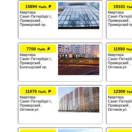
15894 тыс.
Р
19101 ты
Квартира
Квартира
Санкт-Петербург г.,
Санкт-Петербур
Приморский ,
Приморский ,
Приморский пр.
Приморский п
7700 тыс.
Р
11550 ты
Квартира
Квартира
Санкт-Петербург г.,
Санкт-Петербур
Приморский ,
Приморский ,
Богатырский пр.
Оптиков ул.
11070 тыс.
Р
12300 ты
Квартира
Квартира
Санкт-Петербург г.,
Санкт-Петербур
Приморский ,
Приморский ,
Оптиков ул.
Оптиков ул.