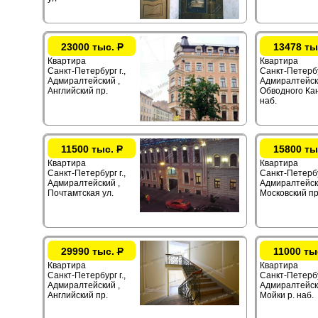
23000 тыс.
Р
13478 ты
Квартира
Квартира
Санкт-Петербург г.,
Санкт-Петербур
Адмиралтейский ,
Адмиралтейск
Английский пр.
Обводного Ка
наб.
11500 тыс.
Р
15800 ты
Квартира
Квартира
Санкт-Петербург г.,
Санкт-Петербур
Адмиралтейский ,
Адмиралтейск
Почтамтская ул.
Московский пр
29990 тыс.
Р
11000 ты
Квартира
Квартира
Санкт-Петербург г.,
Санкт-Петербур
Адмиралтейский ,
Адмиралтейск
Английский пр.
Мойки р. наб.