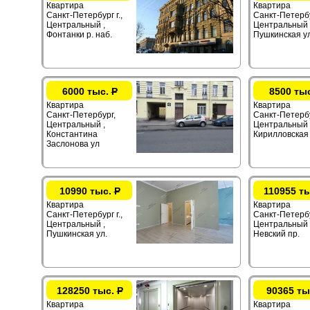
Квартира
Квартира
Санкт-Петербург г.,
Санкт-Петербур
Центральный ,
Центральный 
Фонтанки р. наб.
Пушкинская ул
6000 тыс.
Р
8500 ты
Квартира
Квартира
Санкт-Петербург,
Санкт-Петербур
Центральный ,
Центральный 
Константина
Кирилловская 
Заслонова ул
10990 тыс.
Р
110955 т
Квартира
Квартира
Санкт-Петербург г.,
Санкт-Петербур
Центральный ,
Центральный 
Пушкинская ул.
Невский пр.
128250 тыс.
Р
90365 ты
Квартира
Квартира