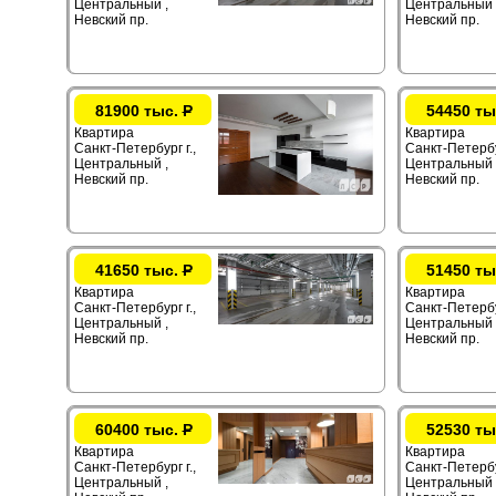
Центральный ,
Центральный 
Невский пр.
Невский пр.
81900 тыс.
Р
54450 ты
Квартира
Квартира
Санкт-Петербург г.,
Санкт-Петербур
Центральный ,
Центральный 
Невский пр.
Невский пр.
41650 тыс.
Р
51450 ты
Квартира
Квартира
Санкт-Петербург г.,
Санкт-Петербур
Центральный ,
Центральный 
Невский пр.
Невский пр.
60400 тыс.
Р
52530 ты
Квартира
Квартира
Санкт-Петербург г.,
Санкт-Петербур
Центральный ,
Центральный 