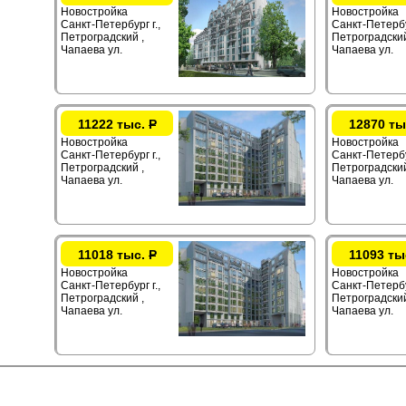
Новостройка
Новостройка
Санкт-Петербург г.,
Санкт-Петербур
Петроградский ,
Петроградский
Чапаева ул.
Чапаева ул.
11222 тыс.
Р
12870 ты
Новостройка
Новостройка
Санкт-Петербург г.,
Санкт-Петербур
Петроградский ,
Петроградский
Чапаева ул.
Чапаева ул.
11018 тыс.
Р
11093 ты
Новостройка
Новостройка
Санкт-Петербург г.,
Санкт-Петербур
Петроградский ,
Петроградский
Чапаева ул.
Чапаева ул.