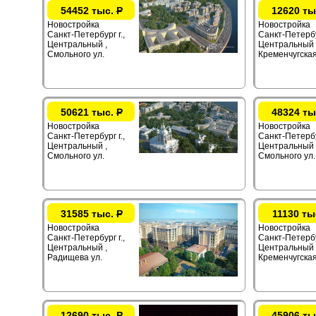
54452 тыс.
Р
12620 ты
Новостройка
Новостройка
Санкт-Петербург г.,
Санкт-Петербур
Центральный ,
Центральный 
Смольного ул.
Кременчугская
50621 тыс.
Р
48324 ты
Новостройка
Новостройка
Санкт-Петербург г.,
Санкт-Петербур
Центральный ,
Центральный 
Смольного ул.
Смольного ул.
31585 тыс.
Р
11130 ты
Новостройка
Новостройка
Санкт-Петербург г.,
Санкт-Петербур
Центральный ,
Центральный 
Радищева ул.
Кременчугская
12690 тыс.
Р
45906 ты