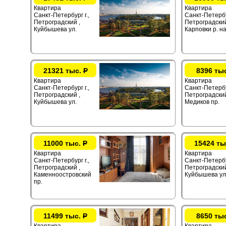
Квартира
Квартира
Санкт-Петербург г.,
Санкт-Петербур
Петроградский ,
Петроградский
Куйбышева ул.
Карповки р. на
21321 тыс.
Р
8396 ты
Квартира
Квартира
Санкт-Петербург г.,
Санкт-Петербур
Петроградский ,
Петроградский
Куйбышева ул.
Медиков пр.
11000 тыс.
Р
15424 ты
Квартира
Квартира
Санкт-Петербург г.,
Санкт-Петербур
Петроградский ,
Петроградский
Каменноостровский
Куйбышева ул
пр.
11499 тыс.
Р
8650 ты