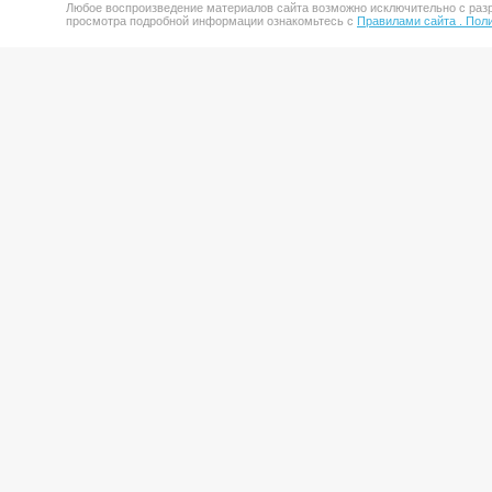
Любое воспроизведение материалов сайта возможно исключительно с разр
просмотра подробной информации ознакомьтесь с
Правилами сайта .
Поли