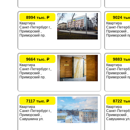
8994 тыс.
Р
9024 ты
Квартира
Квартира
Санкт-Петербург г.,
Санкт-Петербур
Приморский ,
Приморский ,
Приморский пр.
Приморский п
9664 тыс.
Р
9883 ты
Квартира
Квартира
Санкт-Петербург г.,
Санкт-Петербур
Приморский ,
Приморский ,
Приморский пр.
Приморский п
7117 тыс.
Р
8722 ты
Квартира
Квартира
Санкт-Петербург г.,
Санкт-Петербур
Приморский ,
Приморский ,
Савушкина ул.
Савушкина ул