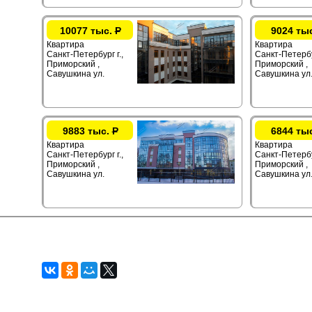
10077 тыс.
Р
9024 ты
Квартира
Квартира
Санкт-Петербург г.,
Санкт-Петербур
Приморский ,
Приморский ,
Савушкина ул.
Савушкина ул
9883 тыс.
Р
6844 ты
Квартира
Квартира
Санкт-Петербург г.,
Санкт-Петербур
Приморский ,
Приморский ,
Савушкина ул.
Савушкина ул