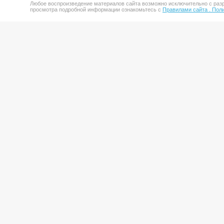
Любое воспроизведение материалов сайта возможно исключительно с разр
просмотра подробной информации ознакомьтесь с
Правилами сайта .
Поли