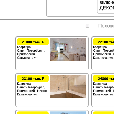
включ
ДЕКОР
Похож
21000 тыс.
Р
22100 ты
Квартира
Квартира
Санкт-Петербург г.,
Санкт-Петербур
Приморский ,
Приморский ,
Савушкина ул.
Каменская ул.
23100 тыс.
Р
24800 ты
Квартира
Квартира
Санкт-Петербург г.,
Санкт-Петербур
Приморский , Нижне-
Приморский ,
Каменская ул.
Каменская ул.