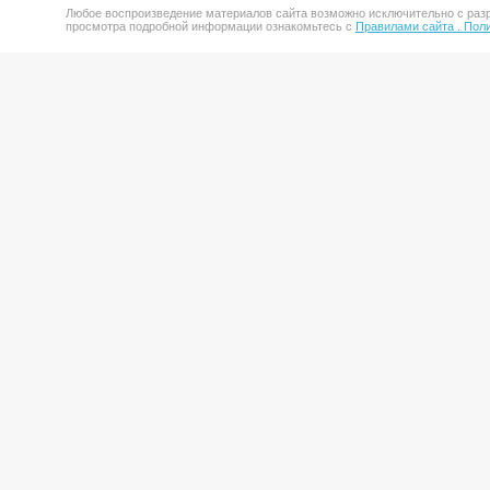
Любое воспроизведение материалов сайта возможно исключительно с разр
просмотра подробной информации ознакомьтесь с
Правилами сайта .
Поли