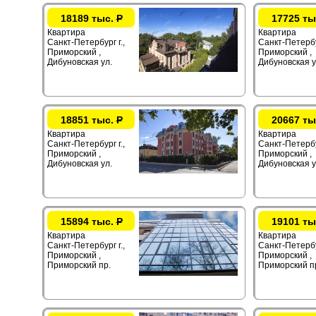
18189 тыс.
Р
17725 ты
Квартира
Квартира
Санкт-Петербург г.,
Санкт-Петербур
Приморский ,
Приморский ,
Дибуновская ул.
Дибуновская у
18851 тыс.
Р
20667 ты
Квартира
Квартира
Санкт-Петербург г.,
Санкт-Петербур
Приморский ,
Приморский ,
Дибуновская ул.
Дибуновская у
15894 тыс.
Р
19101 ты
Квартира
Квартира
Санкт-Петербург г.,
Санкт-Петербур
Приморский ,
Приморский ,
Приморский пр.
Приморский п