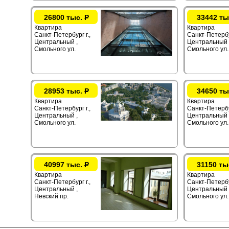
26800 тыс.
Р
33442 ты
Квартира
Квартира
Санкт-Петербург г.,
Санкт-Петербур
Центральный ,
Центральный 
Смольного ул.
Смольного ул.
28953 тыс.
Р
34650 ты
Квартира
Квартира
Санкт-Петербург г.,
Санкт-Петербур
Центральный ,
Центральный 
Смольного ул.
Смольного ул.
40997 тыс.
Р
31150 ты
Квартира
Квартира
Санкт-Петербург г.,
Санкт-Петербур
Центральный ,
Центральный 
Невский пр.
Смольного ул.