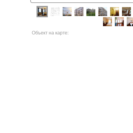
Объект на карте: