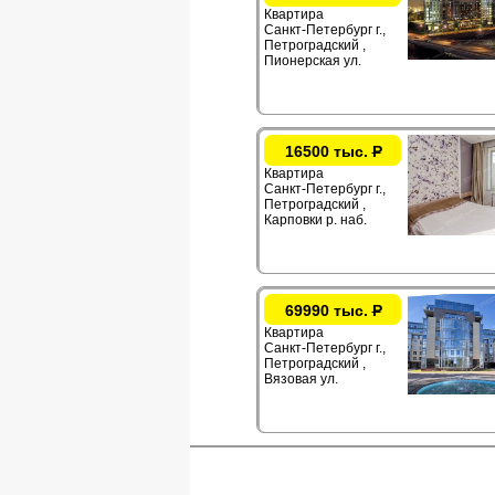
Квартира
Санкт-Петербург г.,
Петроградский ,
Пионерская ул.
16500 тыс.
Р
Квартира
Санкт-Петербург г.,
Петроградский ,
Карповки р. наб.
69990 тыс.
Р
Квартира
Санкт-Петербург г.,
Петроградский ,
Вязовая ул.