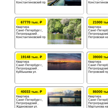
Константиновский пр.
Константиновс
67770 тыс.
Р
21000 ты
Квартира
Квартира
Санкт-Петербург г.,
Санкт-Петербур
Петроградский ,
Петроградский
Константиновский пр.
Петровская на
19148 тыс.
Р
39000 ты
Квартира
Квартира
Санкт-Петербург г.,
Санкт-Петербур
Петроградский ,
Петроградский
Куйбышева ул.
Петровский пр
40033 тыс.
Р
86000 ты
Квартира
Квартира
Санкт-Петербург г.,
Санкт-Петербур
Петроградский ,
Петроградский
Ждановская ул.
Мартынова на