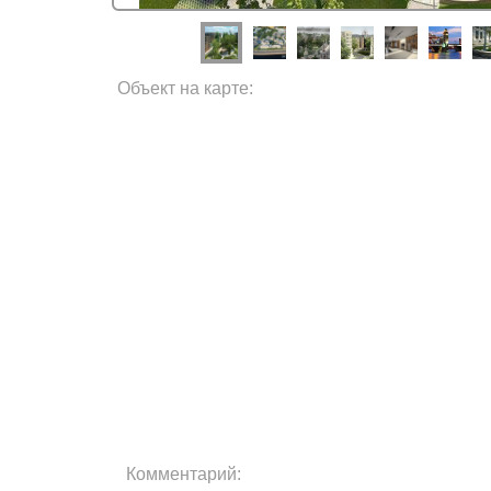
Объект на карте:
Комментарий: