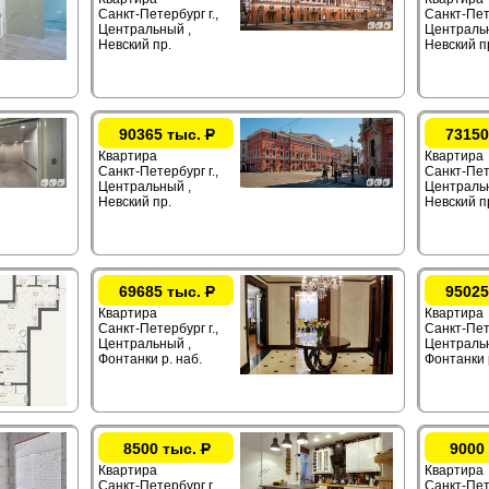
Санкт-Петербург г.,
Санкт-Пете
Центральный ,
Центральн
Невский пр.
Невский п
90365 тыс.
Р
73150
Квартира
Квартира
Санкт-Петербург г.,
Санкт-Пете
Центральный ,
Центральн
Невский пр.
Невский п
69685 тыс.
Р
95025
Квартира
Квартира
Санкт-Петербург г.,
Санкт-Пете
Центральный ,
Центральн
Фонтанки р. наб.
Фонтанки 
8500 тыс.
Р
9000
Квартира
Квартира
Санкт-Петербург г.,
Санкт-Пете