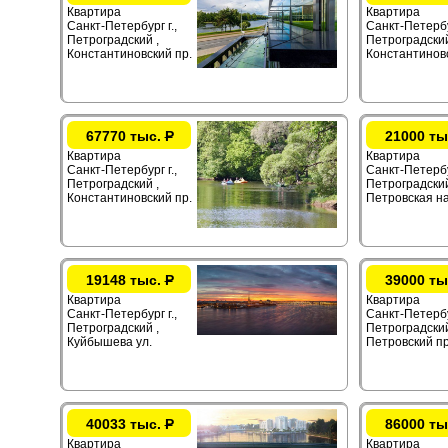
Квартира
Квартира
Санкт-Петербург г.,
Санкт-Петербур
Петроградский ,
Петроградский
Константиновский пр.
Константиновс
67770 тыс.
Р
21000 ты
Квартира
Квартира
Санкт-Петербург г.,
Санкт-Петербур
Петроградский ,
Петроградский
Константиновский пр.
Петровская на
19148 тыс.
Р
39000 ты
Квартира
Квартира
Санкт-Петербург г.,
Санкт-Петербур
Петроградский ,
Петроградский
Куйбышева ул.
Петровский пр
40033 тыс.
Р
86000 ты
Квартира
Квартира