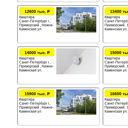
12600 тыс.
Р
13400 ты
Квартира
Квартира
Санкт-Петербург г.,
Санкт-Петербур
Приморский , Нижне-
Приморский ,
Каменская ул.
Каменская ул.
14000 тыс.
Р
15000 ты
Квартира
Квартира
Санкт-Петербург г.,
Санкт-Петербур
Приморский , Нижне-
Приморский ,
Каменская ул.
Каменская ул.
15900 тыс.
Р
16600 ты
Квартира
Квартира
Санкт-Петербург г.,
Санкт-Петербур
Приморский , Нижне-
Приморский ,
Каменская ул.
Каменская ул.