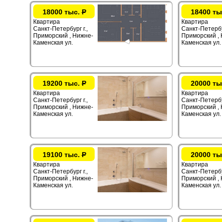
18000 тыс.
Р
18400 ты
Квартира
Квартира
Санкт-Петербург г.,
Санкт-Петербур
Приморский , Нижне-
Приморский ,
Каменская ул.
Каменская ул.
19200 тыс.
Р
20000 ты
Квартира
Квартира
Санкт-Петербург г.,
Санкт-Петербур
Приморский , Нижне-
Приморский ,
Каменская ул.
Каменская ул.
19100 тыс.
Р
20000 ты
Квартира
Квартира
Санкт-Петербург г.,
Санкт-Петербур
Приморский , Нижне-
Приморский ,
Каменская ул.
Каменская ул.