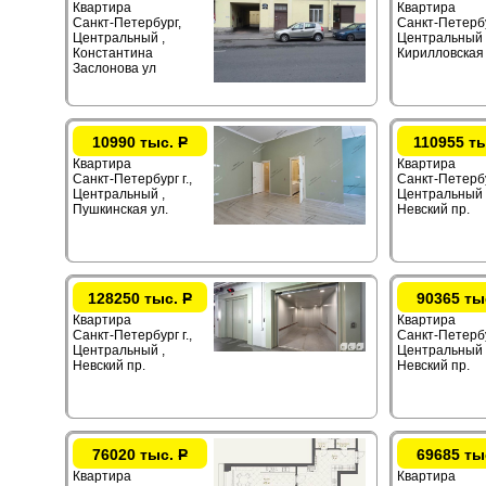
Квартира
Квартира
Санкт-Петербург,
Санкт-Петербур
Центральный ,
Центральный 
Константина
Кирилловская 
Заслонова ул
10990 тыс.
Р
110955 т
Квартира
Квартира
Санкт-Петербург г.,
Санкт-Петербур
Центральный ,
Центральный 
Пушкинская ул.
Невский пр.
128250 тыс.
Р
90365 ты
Квартира
Квартира
Санкт-Петербург г.,
Санкт-Петербур
Центральный ,
Центральный 
Невский пр.
Невский пр.
76020 тыс.
Р
69685 ты
Квартира
Квартира