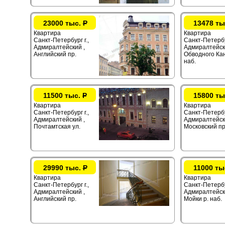
23000 тыс.
Р
13478 ты
Квартира
Квартира
Санкт-Петербург г.,
Санкт-Петербур
Адмиралтейский ,
Адмиралтейск
Английский пр.
Обводного Ка
наб.
11500 тыс.
Р
15800 ты
Квартира
Квартира
Санкт-Петербург г.,
Санкт-Петербур
Адмиралтейский ,
Адмиралтейск
Почтамтская ул.
Московский пр
29990 тыс.
Р
11000 ты
Квартира
Квартира
Санкт-Петербург г.,
Санкт-Петербур
Адмиралтейский ,
Адмиралтейск
Английский пр.
Мойки р. наб.