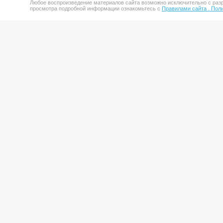
Любое воспроизведение материалов сайта возможно исключительно с разр
просмотра подробной информации ознакомьтесь с
Правилами сайта .
Поли