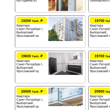
Кустодиева ул.
Луначарского 
19200 тыс.
Р
19700 ты
Квартира
Квартира
Санкт-Петербург г.,
Санкт-Петербур
Выборгский ,
Выборгский ,
Ярославский пр.
Ярославский п
19600 тыс.
Р
19700 ты
Квартира
Квартира
Санкт-Петербург г.,
Санкт-Петербур
Выборгский ,
Выборгский ,
Ярославский пр.
Ярославский п
20600 тыс.
Р
20900 ты
Квартира
Квартира
Санкт-Петербург г.,
Санкт-Петербур
Выборгский ,
Выборгский ,
Ярославский пр.
Ярославский п