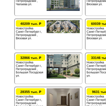
Петроградский ,
Петроградский
Чапаева ул.
Вязовая ул.
40209 тыс.
Р
60039 ты
Новостройка
Новостройка
Санкт-Петербург г.,
Санкт-Петербур
Петроградский ,
Петроградский
Вязовая ул.
Вязовая ул.
32866 тыс.
Р
33146 ты
Новостройка
Новостройка
Санкт-Петербург г.,
Санкт-Петербур
Петроградский ,
Петроградский
Большая Посадская
Большая Поса
ул.
ул.
28355 тыс.
Р
9631 ты
Новостройка
Новостройка
Санкт-Петербург г.,
Санкт-Петербур
Петроградский ,
Петроградский