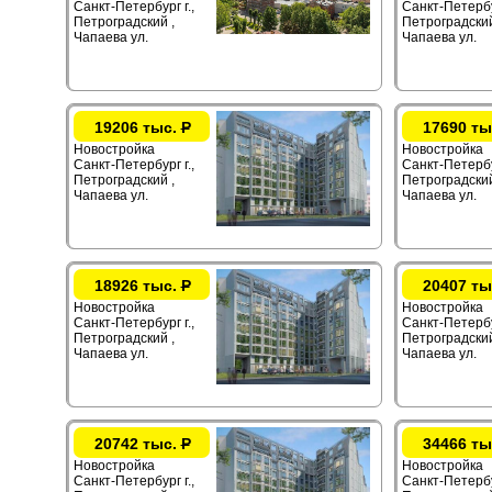
Санкт-Петербург г.,
Санкт-Петербур
Петроградский ,
Петроградский
Чапаева ул.
Чапаева ул.
19206 тыс.
Р
17690 ты
Новостройка
Новостройка
Санкт-Петербург г.,
Санкт-Петербур
Петроградский ,
Петроградский
Чапаева ул.
Чапаева ул.
18926 тыс.
Р
20407 ты
Новостройка
Новостройка
Санкт-Петербург г.,
Санкт-Петербур
Петроградский ,
Петроградский
Чапаева ул.
Чапаева ул.
20742 тыс.
Р
34466 ты
Новостройка
Новостройка
Санкт-Петербург г.,
Санкт-Петербур