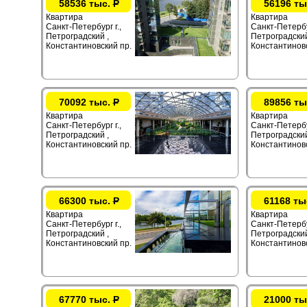
58536 тыс.
Р
56196 ты
Квартира
Квартира
Санкт-Петербург г.,
Санкт-Петербур
Петроградский ,
Петроградский
Константиновский пр.
Константиновс
70092 тыс.
Р
89856 ты
Квартира
Квартира
Санкт-Петербург г.,
Санкт-Петербур
Петроградский ,
Петроградский
Константиновский пр.
Константиновс
66300 тыс.
Р
61168 ты
Квартира
Квартира
Санкт-Петербург г.,
Санкт-Петербур
Петроградский ,
Петроградский
Константиновский пр.
Константиновс
67770 тыс.
Р
21000 ты