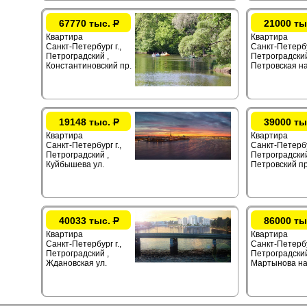
67770 тыс.
Р
21000 ты
Квартира
Квартира
Санкт-Петербург г.,
Санкт-Петербур
Петроградский ,
Петроградский
Константиновский пр.
Петровская на
19148 тыс.
Р
39000 ты
Квартира
Квартира
Санкт-Петербург г.,
Санкт-Петербур
Петроградский ,
Петроградский
Куйбышева ул.
Петровский пр
40033 тыс.
Р
86000 ты
Квартира
Квартира
Санкт-Петербург г.,
Санкт-Петербур
Петроградский ,
Петроградский
Ждановская ул.
Мартынова на