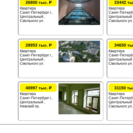
26800 тыс.
Р
33442 ты
Квартира
Квартира
Санкт-Петербург г.,
Санкт-Петербур
Центральный ,
Центральный 
Смольного ул.
Смольного ул.
28953 тыс.
Р
34650 ты
Квартира
Квартира
Санкт-Петербург г.,
Санкт-Петербур
Центральный ,
Центральный 
Смольного ул.
Смольного ул.
40997 тыс.
Р
31150 ты
Квартира
Квартира
Санкт-Петербург г.,
Санкт-Петербур
Центральный ,
Центральный 
Невский пр.
Смольного ул.