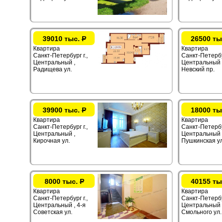
39010 тыс.
Р
26500 ты
Квартира
Квартира
Санкт-Петербург г.,
Санкт-Петербур
Центральный ,
Центральный 
Радищева ул.
Невский пр.
39900 тыс.
Р
18000 ты
Квартира
Квартира
Санкт-Петербург г.,
Санкт-Петербур
Центральный ,
Центральный 
Кирочная ул.
Пушкинская ул
8000 тыс.
Р
40155 ты
Квартира
Квартира
Санкт-Петербург г.,
Санкт-Петербур
Центральный , 4-я
Центральный 
Советская ул.
Смольного ул.