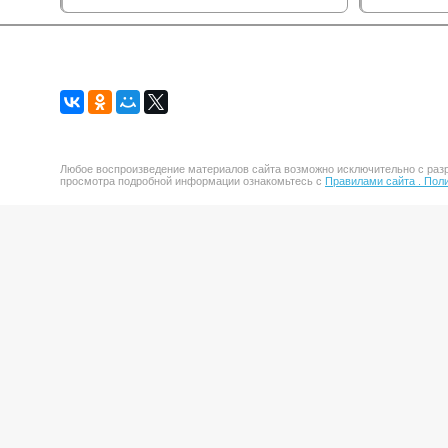
Любое воспроизведение материалов сайта возможно исключительно с разр
просмотра подробной информации ознакомьтесь с
Правилами сайта .
Поли