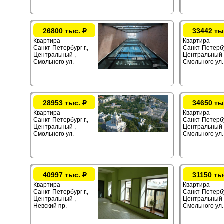
26800 тыс.
Р
33442 ты
Квартира
Квартира
Санкт-Петербург г.,
Санкт-Петербур
Центральный ,
Центральный 
Смольного ул.
Смольного ул.
28953 тыс.
Р
34650 ты
Квартира
Квартира
Санкт-Петербург г.,
Санкт-Петербур
Центральный ,
Центральный 
Смольного ул.
Смольного ул.
40997 тыс.
Р
31150 ты
Квартира
Квартира
Санкт-Петербург г.,
Санкт-Петербур
Центральный ,
Центральный 
Невский пр.
Смольного ул.