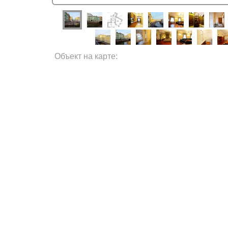
Объект на карте: