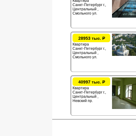
Квартира
Санкт-Петербург г.,
Центральный ,
Смольного ул.
28953 тыс.
Р
Квартира
Санкт-Петербург г.,
Центральный ,
Смольного ул.
40997 тыс.
Р
Квартира
Санкт-Петербург г.,
Центральный ,
Невский пр.