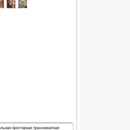
альная просторная трехкомнатная