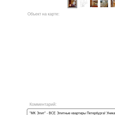
Объект на карте:
Комментарий:
"МК Элит" - ВСЕ Элитные квартиры Петербурга! Уник