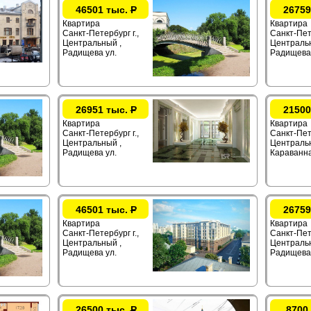
46501 тыс.
Р
26759
Квартира
Квартира
Санкт-Петербург г.,
Санкт-Пете
Центральный ,
Центральн
Радищева ул.
Радищева 
26951 тыс.
Р
21500
Квартира
Квартира
Санкт-Петербург г.,
Санкт-Пете
Центральный ,
Центральн
Радищева ул.
Караванна
46501 тыс.
Р
26759
Квартира
Квартира
Санкт-Петербург г.,
Санкт-Пете
Центральный ,
Центральн
Радищева ул.
Радищева 
26500 тыс.
Р
8700