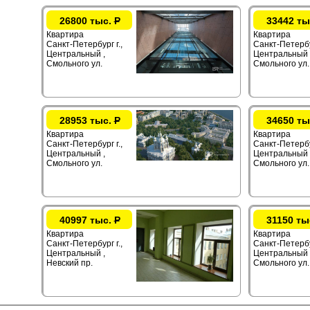
26800 тыс.
Р
33442 ты
Квартира
Квартира
Санкт-Петербург г.,
Санкт-Петербур
Центральный ,
Центральный 
Смольного ул.
Смольного ул.
28953 тыс.
Р
34650 ты
Квартира
Квартира
Санкт-Петербург г.,
Санкт-Петербур
Центральный ,
Центральный 
Смольного ул.
Смольного ул.
40997 тыс.
Р
31150 ты
Квартира
Квартира
Санкт-Петербург г.,
Санкт-Петербур
Центральный ,
Центральный 
Невский пр.
Смольного ул.