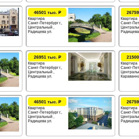
46501 тыс.
Р
26759
Квартира
Квартира
Санкт-Петербург г.,
Санкт-Пете
Центральный ,
Центральн
Радищева ул.
Радищева 
26951 тыс.
Р
21500
Квартира
Квартира
Санкт-Петербург г.,
Санкт-Пете
Центральный ,
Центральн
Радищева ул.
Караванна
46501 тыс.
Р
26759
Квартира
Квартира
Санкт-Петербург г.,
Санкт-Пете
Центральный ,
Центральн
Радищева ул.
Радищева 