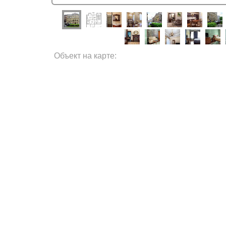
Объект на карте: