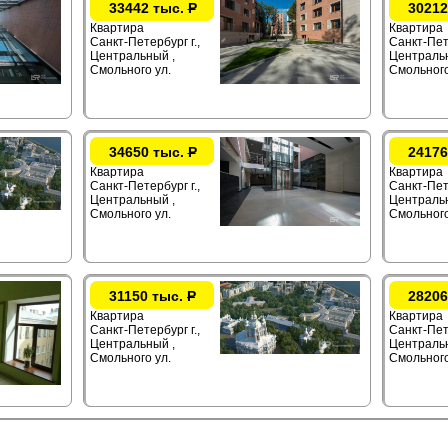
33442 тыс.
Р
30212
Квартира
Квартира
Санкт-Петербург г.,
Санкт-Пете
Центральный ,
Центральн
Смольного ул.
Смольного
34650 тыс.
Р
24176
Квартира
Квартира
Санкт-Петербург г.,
Санкт-Пете
Центральный ,
Центральн
Смольного ул.
Смольного
31150 тыс.
Р
28206
Квартира
Квартира
Санкт-Петербург г.,
Санкт-Пете
Центральный ,
Центральн
Смольного ул.
Смольного