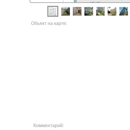
Объект на карте:
Комментарий: