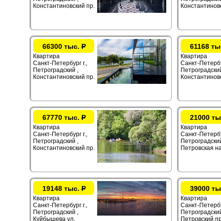
Константиновский пр.
Константиновс
66300 тыс.
Р
61168 ты
Квартира
Квартира
Санкт-Петербург г.,
Санкт-Петербур
Петроградский ,
Петроградский
Константиновский пр.
Константиновс
67770 тыс.
Р
21000 ты
Квартира
Квартира
Санкт-Петербург г.,
Санкт-Петербур
Петроградский ,
Петроградский
Константиновский пр.
Петровская на
19148 тыс.
Р
39000 ты
Квартира
Квартира
Санкт-Петербург г.,
Санкт-Петербур
Петроградский ,
Петроградский
Куйбышева ул.
Петровский пр