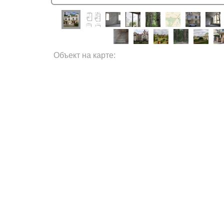
Объект на карте: