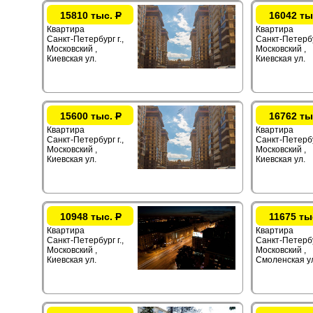
15810 тыс.
Р
16042 ты
Квартира
Квартира
Санкт-Петербург г.,
Санкт-Петербур
Московский ,
Московский ,
Киевская ул.
Киевская ул.
15600 тыс.
Р
16762 ты
Квартира
Квартира
Санкт-Петербург г.,
Санкт-Петербур
Московский ,
Московский ,
Киевская ул.
Киевская ул.
10948 тыс.
Р
11675 ты
Квартира
Квартира
Санкт-Петербург г.,
Санкт-Петербур
Московский ,
Московский ,
Киевская ул.
Смоленская у