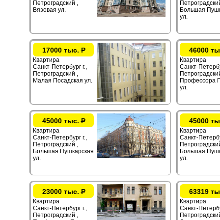
Петроградский ,
Петроградский
Вязовая ул.
Большая Пуш
ул.
17000 тыс.
Р
46000 ты
Квартира
Квартира
Санкт-Петербург г.,
Санкт-Петербур
Петроградский ,
Петроградский
Малая Посадская ул.
Профессора 
ул.
45000 тыс.
Р
45000 ты
Квартира
Квартира
Санкт-Петербург г.,
Санкт-Петербур
Петроградский ,
Петроградский
Большая Пушкарская
Большая Пуш
ул.
ул.
23000 тыс.
Р
63319 ты
Квартира
Квартира
Санкт-Петербург г.,
Санкт-Петербур
Петроградский ,
Петроградский