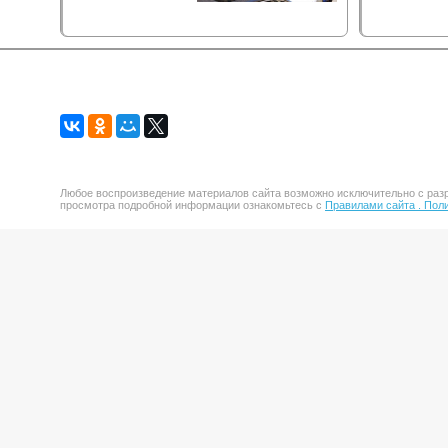
Любое воспроизведение материалов сайта возможно исключительно с разр
просмотра подробной информации ознакомьтесь с
Правилами сайта .
Поли