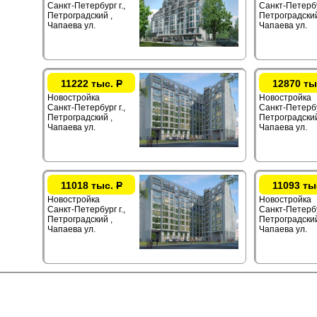
Санкт-Петербург г.,
Санкт-Петербур
Петроградский ,
Петроградский
Чапаева ул.
Чапаева ул.
11222 тыс.
Р
12870 ты
Новостройка
Новостройка
Санкт-Петербург г.,
Санкт-Петербур
Петроградский ,
Петроградский
Чапаева ул.
Чапаева ул.
11018 тыс.
Р
11093 ты
Новостройка
Новостройка
Санкт-Петербург г.,
Санкт-Петербур
Петроградский ,
Петроградский
Чапаева ул.
Чапаева ул.