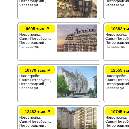
Петроградский ,
Петроградский
Чапаева ул.
Чапаева ул.
9605 тыс.
Р
10682 ты
Новостройка
Новостройка
Санкт-Петербург г.,
Санкт-Петербур
Петроградский ,
Петроградский
Чапаева ул.
Чапаева ул.
10770 тыс.
Р
12555 ты
Новостройка
Новостройка
Санкт-Петербург г.,
Санкт-Петербур
Петроградский ,
Петроградский
Чапаева ул.
Чапаева ул.
12482 тыс.
Р
10745 ты
Новостройка
Новостройка
Санкт-Петербург г.,
Санкт-Петербур
Петроградский ,
Петроградский