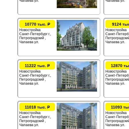
Чапаева ул.
Чапаева ул.
10770 тыс.
Р
9124 ты
Новостройка
Новостройка
Санкт-Петербург г.,
Санкт-Петербур
Петроградский ,
Петроградский
Чапаева ул.
Чапаева ул.
11222 тыс.
Р
12870 ты
Новостройка
Новостройка
Санкт-Петербург г.,
Санкт-Петербур
Петроградский ,
Петроградский
Чапаева ул.
Чапаева ул.
11018 тыс.
Р
11093 ты
Новостройка
Новостройка
Санкт-Петербург г.,
Санкт-Петербур
Петроградский ,
Петроградский
Чапаева ул.
Чапаева ул.