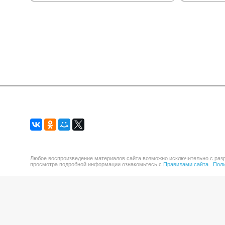
Любое воспроизведение материалов сайта возможно исключительно с разр
просмотра подробной информации ознакомьтесь с
Правилами сайта .
Поли