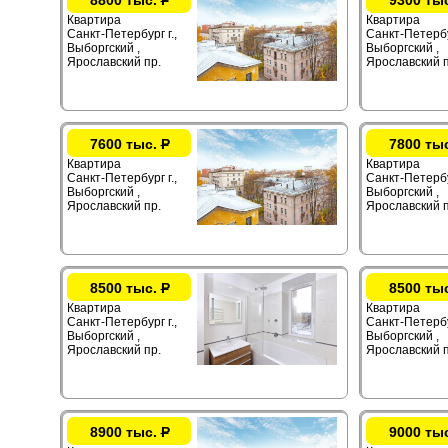
8800 тыс.
Р
9300 ты
Квартира
Квартира
Санкт-Петербург г.,
Санкт-Петербур
Выборгский ,
Выборгский ,
Ярославский пр.
Ярославский п
7600 тыс.
Р
7800 ты
Квартира
Квартира
Санкт-Петербург г.,
Санкт-Петербур
Выборгский ,
Выборгский ,
Ярославский пр.
Ярославский п
8500 тыс.
Р
8500 ты
Квартира
Квартира
Санкт-Петербург г.,
Санкт-Петербур
Выборгский ,
Выборгский ,
Ярославский пр.
Ярославский п
8900 тыс.
Р
9000 ты