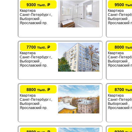
9300 тыс.
Р
9500 ты
Квартира
Квартира
Санкт-Петербург г.,
Санкт-Петербур
Выборгский ,
Выборгский ,
Ярославский пр.
Ярославский п
7700 тыс.
Р
8000 ты
Квартира
Квартира
Санкт-Петербург г.,
Санкт-Петербур
Выборгский ,
Выборгский ,
Ярославский пр.
Ярославский п
8800 тыс.
Р
8700 ты
Квартира
Квартира
Санкт-Петербург г.,
Санкт-Петербур
Выборгский ,
Выборгский ,
Ярославский пр.
Ярославский п