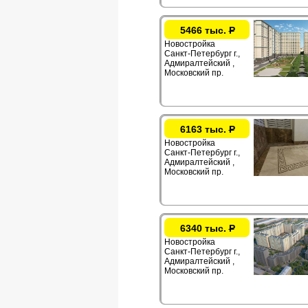
5466 тыс.
Р
Новостройка
Санкт-Петербург г.,
Адмиралтейский ,
Московский пр.
6163 тыс.
Р
Новостройка
Санкт-Петербург г.,
Адмиралтейский ,
Московский пр.
6340 тыс.
Р
Новостройка
Санкт-Петербург г.,
Адмиралтейский ,
Московский пр.