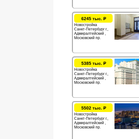
6245 тыс.
Р
Новостройка
Санкт-Петербург г.,
Адмиралтейский ,
Московский пр.
5385 тыс.
Р
Новостройка
Санкт-Петербург г.,
Адмиралтейский ,
Московский пр.
5502 тыс.
Р
Новостройка
Санкт-Петербург г.,
Адмиралтейский ,
Московский пр.