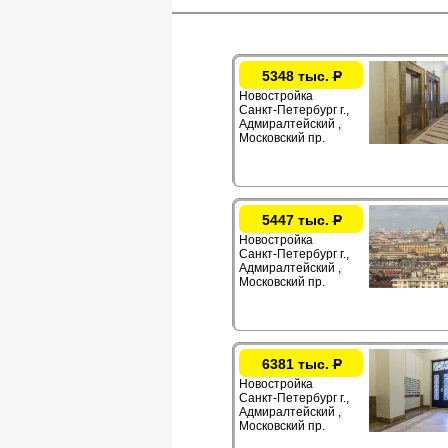
5348 тыс.
Р
Новостройка
Санкт-Петербург г.,
Адмиралтейский ,
Московский пр.
5447 тыс.
Р
Новостройка
Санкт-Петербург г.,
Адмиралтейский ,
Московский пр.
6381 тыс.
Р
Новостройка
Санкт-Петербург г.,
Адмиралтейский ,
Московский пр.