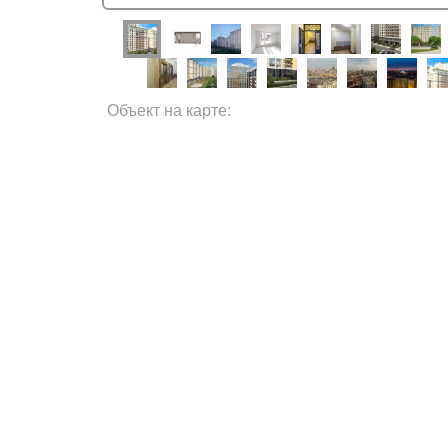
Объект на карте: