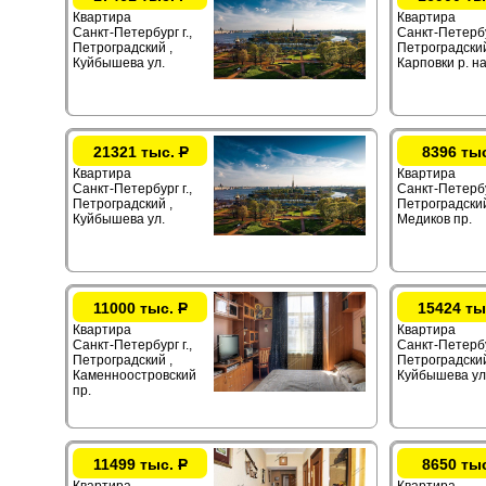
Квартира
Квартира
Санкт-Петербург г.,
Санкт-Петербур
Петроградский ,
Петроградский
Куйбышева ул.
Карповки р. на
21321 тыс.
Р
8396 ты
Квартира
Квартира
Санкт-Петербург г.,
Санкт-Петербур
Петроградский ,
Петроградский
Куйбышева ул.
Медиков пр.
11000 тыс.
Р
15424 ты
Квартира
Квартира
Санкт-Петербург г.,
Санкт-Петербур
Петроградский ,
Петроградский
Каменноостровский
Куйбышева ул
пр.
11499 тыс.
Р
8650 ты