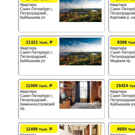
Квартира
Квартира
Санкт-Петербург г.,
Санкт-Петербур
Петроградский ,
Петроградский
Куйбышева ул.
Карповки р. на
21321 тыс.
Р
8396 ты
Квартира
Квартира
Санкт-Петербург г.,
Санкт-Петербур
Петроградский ,
Петроградский
Куйбышева ул.
Медиков пр.
11000 тыс.
Р
15424 ты
Квартира
Квартира
Санкт-Петербург г.,
Санкт-Петербур
Петроградский ,
Петроградский
Каменноостровский
Куйбышева ул
пр.
11499 тыс.
Р
8650 ты