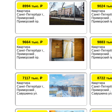
8994 тыс.
Р
9024 ты
Квартира
Квартира
Санкт-Петербург г.,
Санкт-Петербур
Приморский ,
Приморский ,
Приморский пр.
Приморский п
9664 тыс.
Р
9883 ты
Квартира
Квартира
Санкт-Петербург г.,
Санкт-Петербур
Приморский ,
Приморский ,
Приморский пр.
Приморский п
7117 тыс.
Р
8722 ты
Квартира
Квартира
Санкт-Петербург г.,
Санкт-Петербур
Приморский ,
Приморский ,
Савушкина ул.
Савушкина ул