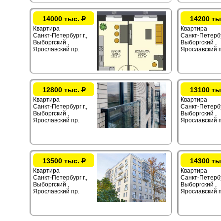
14000 тыс.
Р
14200 ты
Квартира
Квартира
Санкт-Петербург г.,
Санкт-Петербур
Выборгский ,
Выборгский ,
Ярославский пр.
Ярославский п
12800 тыс.
Р
13100 ты
Квартира
Квартира
Санкт-Петербург г.,
Санкт-Петербур
Выборгский ,
Выборгский ,
Ярославский пр.
Ярославский п
13500 тыс.
Р
14300 ты
Квартира
Квартира
Санкт-Петербург г.,
Санкт-Петербур
Выборгский ,
Выборгский ,
Ярославский пр.
Ярославский п