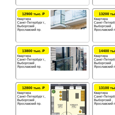
12900 тыс.
Р
13200 ты
Квартира
Квартира
Санкт-Петербург г.,
Санкт-Петербур
Выборгский ,
Выборгский ,
Ярославский пр.
Ярославский п
13800 тыс.
Р
14400 ты
Квартира
Квартира
Санкт-Петербург г.,
Санкт-Петербур
Выборгский ,
Выборгский ,
Ярославский пр.
Ярославский п
12800 тыс.
Р
13100 ты
Квартира
Квартира
Санкт-Петербург г.,
Санкт-Петербур
Выборгский ,
Выборгский ,
Ярославский пр.
Ярославский п