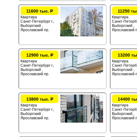
11600 тыс.
Р
11250 ты
Квартира
Квартира
Санкт-Петербург г.,
Санкт-Петербур
Выборгский ,
Выборгский ,
Ярославский пр.
Ярославский п
12900 тыс.
Р
13200 ты
Квартира
Квартира
Санкт-Петербург г.,
Санкт-Петербур
Выборгский ,
Выборгский ,
Ярославский пр.
Ярославский п
13800 тыс.
Р
14400 ты
Квартира
Квартира
Санкт-Петербург г.,
Санкт-Петербур
Выборгский ,
Выборгский ,
Ярославский пр.
Ярославский п