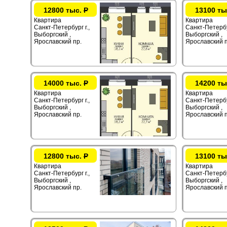
12800 тыс.
Р
13100 ты
Квартира
Квартира
Санкт-Петербург г.,
Санкт-Петербур
Выборгский ,
Выборгский ,
Ярославский пр.
Ярославский п
14000 тыс.
Р
14200 ты
Квартира
Квартира
Санкт-Петербург г.,
Санкт-Петербур
Выборгский ,
Выборгский ,
Ярославский пр.
Ярославский п
12800 тыс.
Р
13100 ты
Квартира
Квартира
Санкт-Петербург г.,
Санкт-Петербур
Выборгский ,
Выборгский ,
Ярославский пр.
Ярославский п