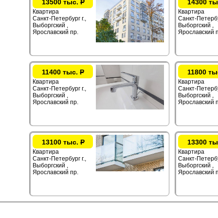
13500 тыс.
Р
14300 ты
Квартира
Квартира
Санкт-Петербург г.,
Санкт-Петербур
Выборгский ,
Выборгский ,
Ярославский пр.
Ярославский п
11400 тыс.
Р
11800 ты
Квартира
Квартира
Санкт-Петербург г.,
Санкт-Петербур
Выборгский ,
Выборгский ,
Ярославский пр.
Ярославский п
13100 тыс.
Р
13300 ты
Квартира
Квартира
Санкт-Петербург г.,
Санкт-Петербур
Выборгский ,
Выборгский ,
Ярославский пр.
Ярославский п