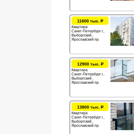
11600 тыс.
Р
Квартира
Санкт-Петербург г.,
Выборгский ,
Ярославский пр.
12900 тыс.
Р
Квартира
Санкт-Петербург г.,
Выборгский ,
Ярославский пр.
13800 тыс.
Р
Квартира
Санкт-Петербург г.,
Выборгский ,
Ярославский пр.