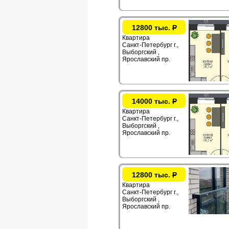
12800 тыс.
Р
Квартира
Санкт-Петербург г.,
Выборгский ,
Ярославский пр.
14000 тыс.
Р
Квартира
Санкт-Петербург г.,
Выборгский ,
Ярославский пр.
12800 тыс.
Р
Квартира
Санкт-Петербург г.,
Выборгский ,
Ярославский пр.