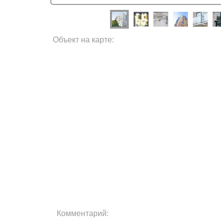
Объект на карте:
Комментарий: