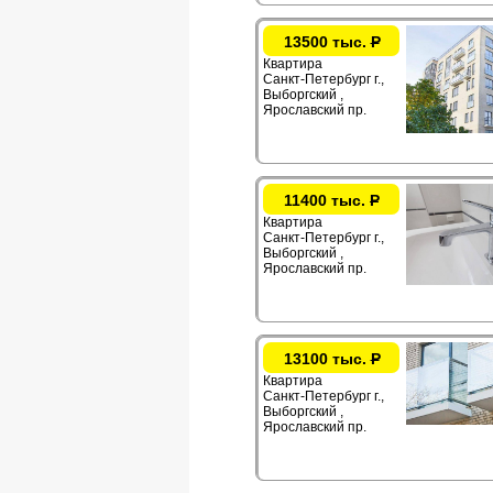
13500 тыс.
Р
Квартира
Санкт-Петербург г.,
Выборгский ,
Ярославский пр.
11400 тыс.
Р
Квартира
Санкт-Петербург г.,
Выборгский ,
Ярославский пр.
13100 тыс.
Р
Квартира
Санкт-Петербург г.,
Выборгский ,
Ярославский пр.